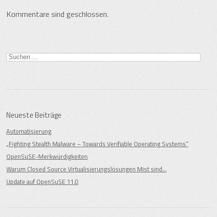
Kommentare sind geschlossen.
Suche
nach:
Neueste Beiträge
Automatisierung
„Fighting Stealth Malware – Towards Verifiable Operating Systems“
OpenSuSE-Merkwürdigkeiten
Warum Closed Source Virtualisierungslösungen Mist sind…
Update auf OpenSuSE 11.0