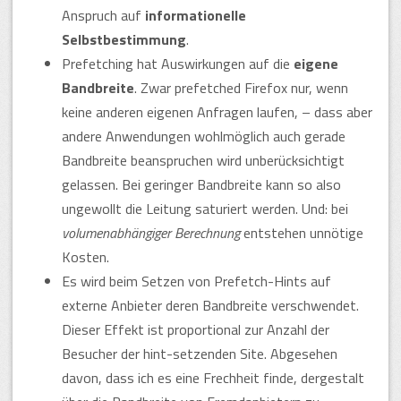
Anspruch auf
informationelle
Selbstbestimmung
.
Prefetching hat Auswirkungen auf die
eigene
Bandbreite
. Zwar prefetched Firefox nur, wenn
keine anderen eigenen Anfragen laufen, – dass aber
andere Anwendungen wohlmöglich auch gerade
Bandbreite beanspruchen wird unberücksichtigt
gelassen. Bei geringer Bandbreite kann so also
ungewollt die Leitung saturiert werden. Und: bei
volumenabhängiger Berechnung
entstehen unnötige
Kosten.
Es wird beim Setzen von Prefetch-Hints auf
externe Anbieter deren Bandbreite verschwendet.
Dieser Effekt ist proportional zur Anzahl der
Besucher der hint-setzenden Site. Abgesehen
davon, dass ich es eine Frechheit finde, dergestalt