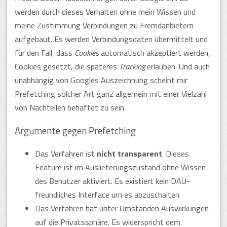
werden durch dieses Verhalten ohne mein Wissen und
meine Zustimmung Verbindungen zu Fremdanbietern
aufgebaut. Es werden Verbindungsdaten übermittelt und
für den Fall, dass
Cookies
automatisch akzeptiert werden,
Cookies gesetzt, die späteres
Tracking
erlauben. Und auch
unabhängig von Googles Auszeichnung scheint mir
Prefetching solcher Art ganz allgemein mit einer Vielzahl
von Nachteilen behaftet zu sein.
Argumente gegen Prefetching
Das Verfahren ist
nicht transparent
. Dieses
Feature ist im Auslieferungszustand ohne Wissen
des Benutzer aktiviert. Es existiert kein DAU-
freundliches Interface um es abzuschalten.
Das Verfahren hat unter Umständen Auswirkungen
auf die Privatssphäre. Es widerspricht dem