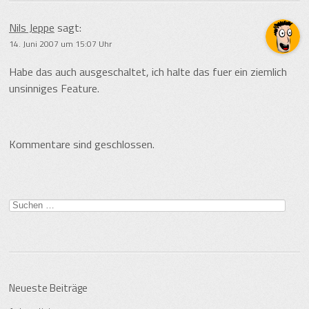
Nils Jeppe
sagt:
14. Juni 2007 um 15:07 Uhr
Habe das auch ausgeschaltet, ich halte das fuer ein ziemlich
unsinniges Feature.
Kommentare sind geschlossen.
Suche
nach:
Neueste Beiträge