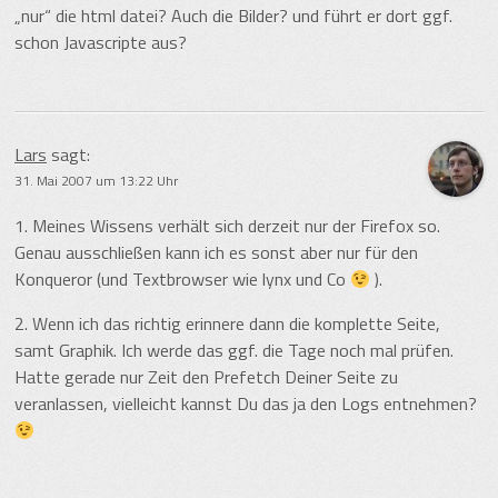
„nur“ die html datei? Auch die Bilder? und führt er dort ggf.
schon Javascripte aus?
Lars
sagt:
31. Mai 2007 um 13:22 Uhr
1. Meines Wissens verhält sich derzeit nur der Firefox so.
Genau ausschließen kann ich es sonst aber nur für den
Konqueror (und Textbrowser wie lynx und Co
).
2. Wenn ich das richtig erinnere dann die komplette Seite,
samt Graphik. Ich werde das ggf. die Tage noch mal prüfen.
Hatte gerade nur Zeit den Prefetch Deiner Seite zu
veranlassen, vielleicht kannst Du das ja den Logs entnehmen?