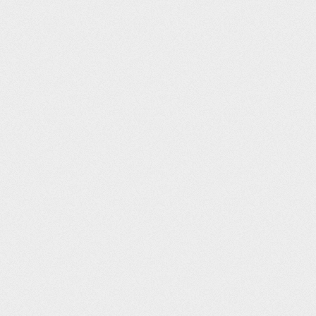
Beitragsnavigation