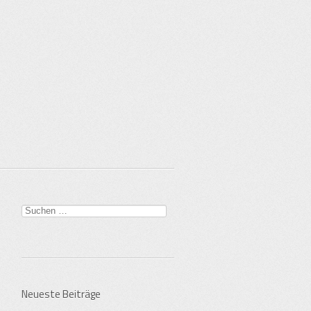
Suche
nach:
Neueste Beiträge